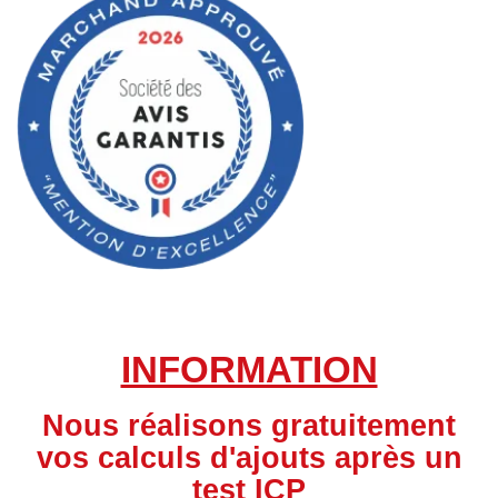
INFORMATION
Nous réalisons gratuitement
vos calculs d'ajouts après un
test ICP