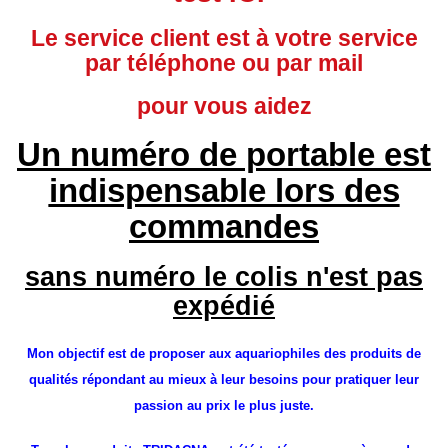
Le service client est à votre service
par téléphone ou par mail
pour vous aidez
Un numéro de portable est
indispensable lors des
commandes
sans numéro le colis n'est pas
expédié
Mon objectif est de proposer aux aquariophiles des produits de
qualités répondant au mieux à leur besoins pour pratiquer leur
passion au prix le plus juste.