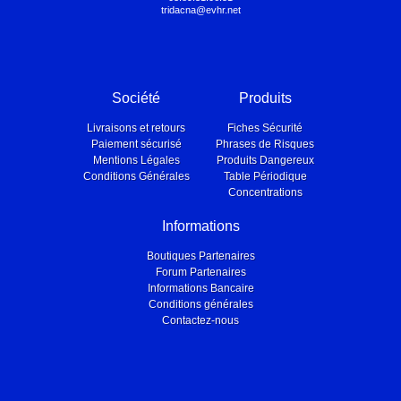
tridacna@evhr.net
Société
Produits
Livraisons et retours
Fiches Sécurité
Paiement sécurisé
Phrases de Risques
Mentions Légales
Produits Dangereux
Conditions Générales
Table Périodique
Concentrations
Informations
Boutiques Partenaires
Forum Partenaires
Informations Bancaire
Conditions générales
Contactez-nous