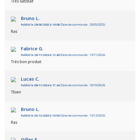
Très satisfait
Bruno L.
Publié le 29/05/2025 à 19:08
(Date de commande : 20/05/2025)
Ras
Fabrice G.
Publié le 26/11/2024 à 12:40
(Date de commande : 15/11/2024)
Très bon produit
Lucas C.
Publié le 09/11/2024 à 17:44
(Date de commande : 18/10/2024)
Tbien
Bruno L.
Publié le 25/12/2023 à 10:58
(Date de commande : 15/12/2023)
Ras
Gilles F.