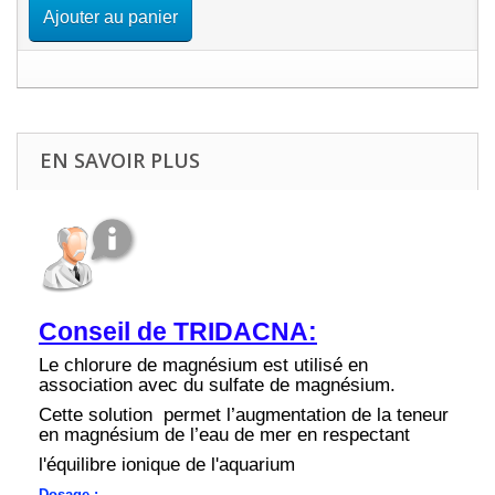
Ajouter au panier
EN SAVOIR PLUS
Conseil de TRIDACNA:
Le chlorure de magnésium est utilisé en
association avec du sulfate de magnésium.
Cette solution permet l’augmentation de la teneur
en magnésium de l’eau de mer en respectant
l'équilibre ionique de l'aquarium
Dosage
: