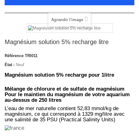
Agrandir l'image
Magnésium solution 5% recharge litre
Référence
TRI011
État :
Neuf
Magnésium solution 5% recharge pour 1litre
Mélange de chlorure et de sulfate de magnésium
Pour le maintien du magnésium de votre aquarium
au-dessus de 250 litres
L’eau de mer naturelle contient 52,83 mmol/kg de
magnésium, ce qui correspond à 1329 mg/litre avec
une salinité de 35 PSU (Practical Salinity Units)