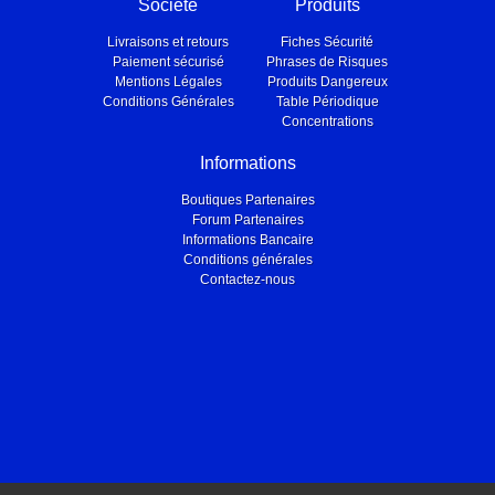
Société
Produits
Livraisons et retours
Fiches Sécurité
Paiement sécurisé
Phrases de Risques
Mentions Légales
Produits Dangereux
Conditions Générales
Table Périodique
Concentrations
Informations
Boutiques Partenaires
Forum Partenaires
Informations Bancaire
Conditions générales
Contactez-nous