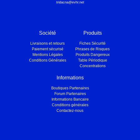
tridacna@evhr.net
Société
Produits
Livraisons et retours
Fiches Sécurité
Paiement sécurisé
Phrases de Risques
Mentions Légales
Produits Dangereux
Conditions Générales
Table Périodique
Concentrations
Informations
Boutiques Partenaires
Forum Partenaires
Informations Bancaire
Conditions générales
Contactez-nous