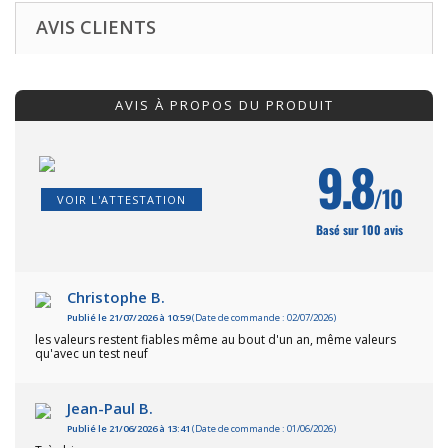
AVIS CLIENTS
AVIS À PROPOS DU PRODUIT
9.8
/10
VOIR L'ATTESTATION
Basé sur 100 avis
Christophe B.
Publié le 21/07/2026 à 10:59
(Date de commande : 02/07/2026)
les valeurs restent fiables même au bout d'un an, même valeurs
qu'avec un test neuf
Jean-Paul B.
Publié le 21/06/2026 à 13:41
(Date de commande : 01/06/2026)