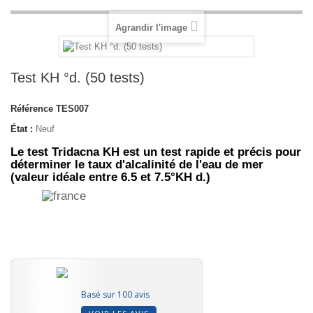
Agrandir l'image
Test KH °d. (50 tests)
Référence
TES007
État :
Neuf
Le test Tridacna KH est un test rapide et précis pour
déterminer le taux d'alcalinité de l'eau de mer
(valeur idéale entre 6.5 et 7.5°KH d.)
Basé sur 100 avis