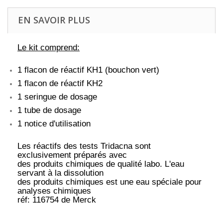
EN SAVOIR PLUS
Le kit comprend:
1 flacon de réactif KH1 (bouchon vert)
1 flacon de réactif KH2
1 seringue de dosage
1 tube de dosage
1 notice d'utilisation
Les réactifs des tests Tridacna sont
exclusivement préparés avec
des produits chimiques de qualité labo. L'eau
servant à la dissolution
des produits chimiques est une eau spéciale pour
analyses chimiques
réf: 116754 de Merck