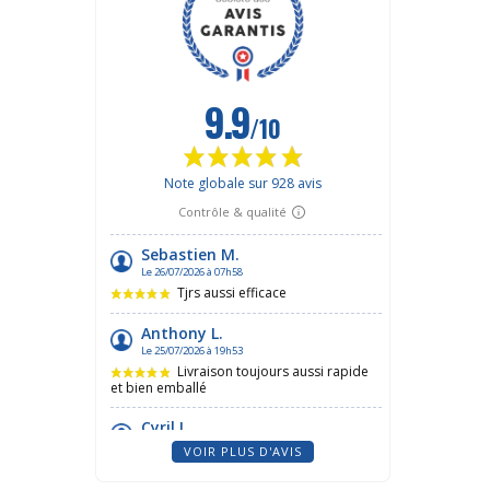
VOIR PLUS D'AVIS