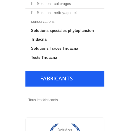
Solutions calibrages
Solutions nettoyages et
conservations
Solutions spéciales phytoplancton
Tridacna
Solutions Traces Tridacna
Tests Tridacna
FABRICANTS
Tous les fabricants