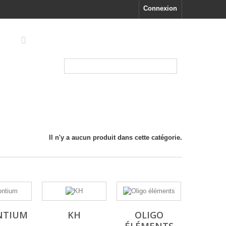
Connexion
TRIDACNA
Il n'y a aucun produit dans cette catégorie.
NTIUM
KH
OLIGO