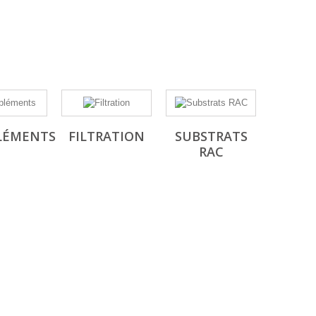
LÉMENTS
FILTRATION
SUBSTRATS
RAC