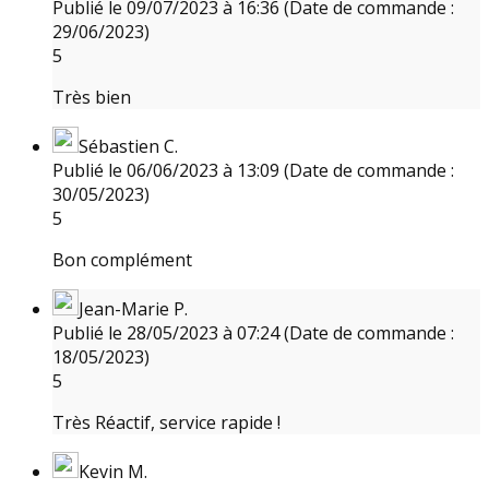
Publié le 09/07/2023 à 16:36
(Date de commande :
29/06/2023)
5
Très bien
Sébastien C.
Publié le 06/06/2023 à 13:09
(Date de commande :
30/05/2023)
5
Bon complément
Jean-Marie P.
Publié le 28/05/2023 à 07:24
(Date de commande :
18/05/2023)
5
Très Réactif, service rapide !
Kevin M.