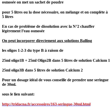
osmosée on met un sachet de poudre
pour 5 litres ou la dose nécessaire, on mélange et on complète à
5 litres
En cas de problème de dissolution avec la N°2 chauffer
légèrement l’eau osmosée
On peut incorporer directement aux solutions Balling
les oligos 1-2-3 du type B à raison de
25ml oligo1B + 25ml Oligo2B dans 5 litres de solution Calcium 1
25ml oligo3B dans 5 litres de solution Calcium 2
Pour un dosage idéal de vous conseille de prendre une seringue
de 30ml.
sous le lien suivant:
http://tridacna.fr/accessoires/163-seringue-30ml.html