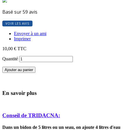
Basé sur 59 avis
VOIR LES AVIS
Envoyer à un ami
Imprimer
10,00 €
TTC
Quantité
Ajouter au panier
En savoir plus
Conseil de TRIDACNA:
Dans un bidon de 5 litres ou un seau, on ajoute 4 litres d'eau