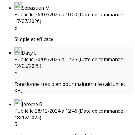
Sebastien M.
Publié le 26/07/2026 à 10:00
(Date de commande :
17/07/2026)
5
Simple et efficace
Davy L.
Publié le 20/05/2025 à 12:25
(Date de commande :
12/05/2025)
5
Fonctionne très bien pour maintenir le calcium et
KH.
Jerome B.
Publié le 28/12/2024 à 12:46
(Date de commande :
18/12/2024)
5