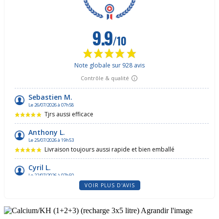
VOIR PLUS D'AVIS
Agrandir l'image