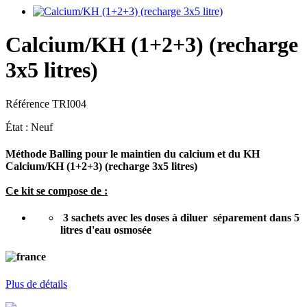
Calcium/KH (1+2+3) (recharge
3x5 litres)
Référence
TRI004
État :
Neuf
Méthode Balling pour le maintien du calcium et du KH
Calcium/KH (1+2+3) (recharge 3x5 litres)
Ce kit se compose de :
3 sachets avec les doses à diluer séparement dans 5
litres d'eau osmosée
Plus de détails