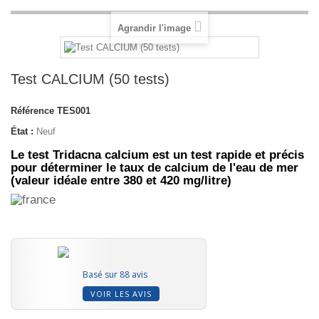
Agrandir l'image
Test CALCIUM (50 tests)
Référence
TES001
État :
Neuf
Le test Tridacna calcium est un test rapide et précis
pour déterminer le taux de calcium de l'eau de mer
(valeur idéale entre 380 et 420 mg/litre)
Basé sur 88 avis
VOIR LES AVIS