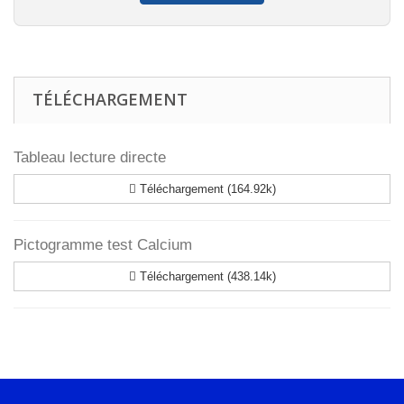
TÉLÉCHARGEMENT
Tableau lecture directe
Téléchargement (164.92k)
Pictogramme test Calcium
Téléchargement (438.14k)