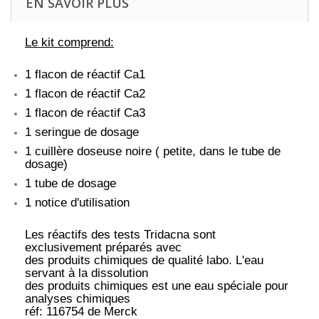
EN SAVOIR PLUS
Le kit comprend:
1 flacon de réactif Ca1
1 flacon de réactif Ca2
1 flacon de réactif Ca3
1 seringue de dosage
1 cuillère doseuse noire ( petite, dans le tube de
dosage)
1 tube de dosage
1 notice d'utilisation
Les réactifs des tests Tridacna sont
exclusivement préparés avec
des produits chimiques de qualité labo. L'eau
servant à la dissolution
des produits chimiques est une eau spéciale pour
analyses chimiques
réf: 116754 de Merck