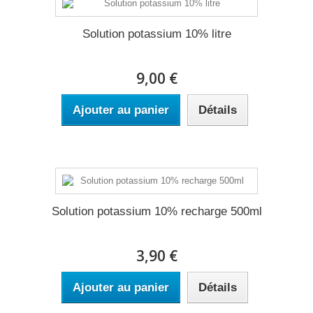
Solution potassium 10% litre
9,00 €
Ajouter au panier
Détails
Solution potassium 10% recharge 500ml
3,90 €
Ajouter au panier
Détails