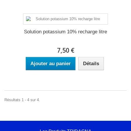
Solution potassium 10% recharge litre
7,50 €
Ajouter au panier
Détails
Résultats 1 - 4 sur 4.