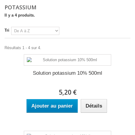
POTASSIUM
Il y a 4 produits.
Tri
Résultats 1 - 4 sur 4.
Solution potassium 10% 500ml
5,20 €
Ajouter au panier
Détails