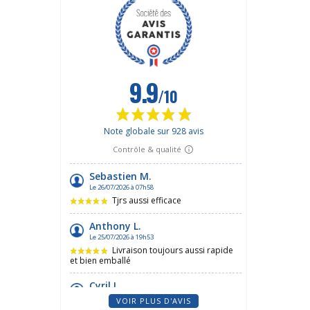
VOIR PLUS D'AVIS