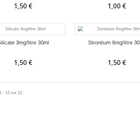
1,50 €
1,00 €
ilicate 3mg/litre 30ml
Strontium 8mg/litre 3
1,50 €
1,50 €
1 - 12 sur 12.