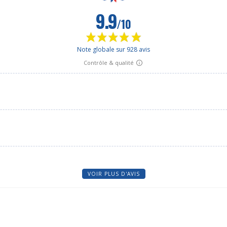
VOIR PLUS D'AVIS