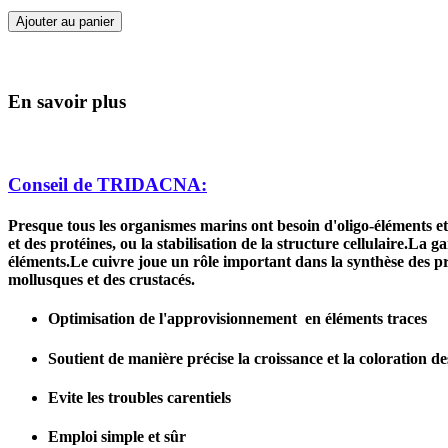
Ajouter au panier
En savoir plus
Conseil de TRIDACNA:
Presque tous les organismes marins ont besoin d'oligo-éléments et
et des protéines, ou la stabilisation de la structure cellulaire.
éléments.Le cuivre joue un rôle important dans la synthèse des p
mollusques et des crustacés.
Optimisation de l'approvisionnement en éléments traces
Soutient de manière précise la croissance et la coloration d
Evite les troubles carentiels
Emploi simple et sûr