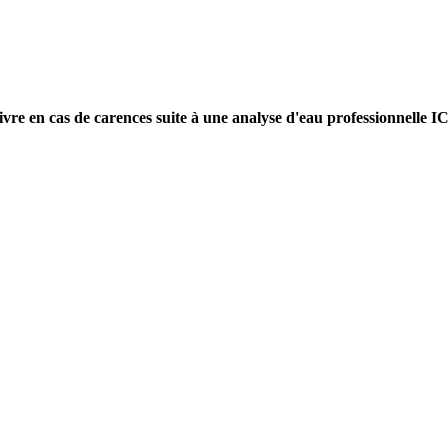
ivre en cas de carences suite à une analyse d'eau professionnelle