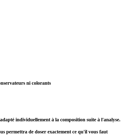
onservateurs ni colorants
 adapté individuellement à la composition suite à l'analyse.
 vous permettra de doser exactement ce qu'il vous faut