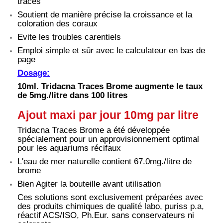
traces
Soutient de manière précise la croissance et la
coloration des coraux
Evite les troubles carentiels
Emploi simple et sûr avec le calculateur en bas de
page
Dosage:
10ml. Tridacna Traces Brome augmente le taux
de 5mg./litre dans 100 litres
Ajout maxi par jour 10mg par litre
Tridacna Traces Brome a été développée
spécialement pour un approvisionnement optimal
pour les aquariums récifaux
L'eau de mer naturelle contient 67.0mg./litre de
brome
Bien Agiter la bouteille avant utilisation
Ces solutions sont exclusivement préparées avec
des produits chimiques de qualité labo, puriss p.a,
réactif ACS/ISO, Ph.Eur. sans conservateurs ni