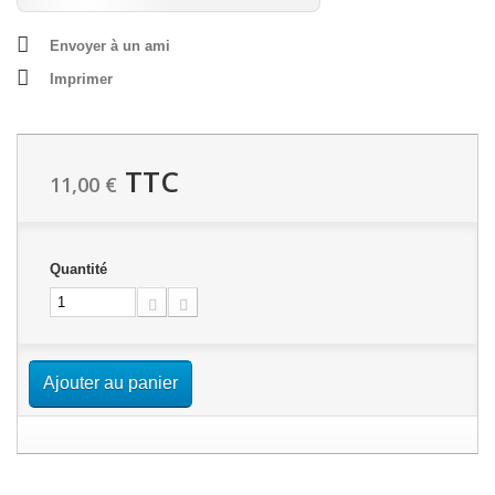
Envoyer à un ami
Imprimer
TTC
11,00 €
Quantité
Ajouter au panier