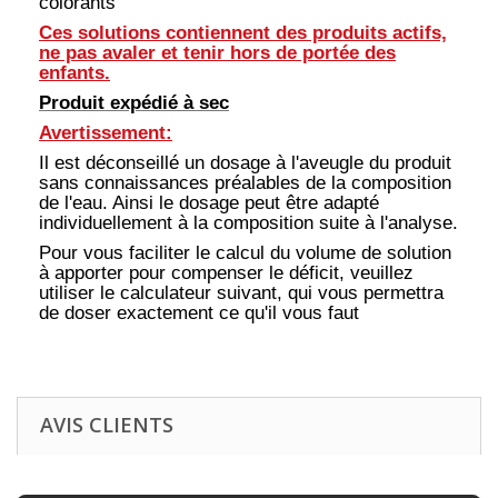
colorants
Ces solutions contiennent des produits actifs,
ne pas avaler et tenir hors de portée des
enfants.
Produit expédié à sec
Avertissement:
Il est déconseillé un dosage à l'aveugle du produit
sans connaissances préalables de la composition
de l'eau. Ainsi le dosage peut être adapté
individuellement à la composition suite à l'analyse.
Pour vous faciliter le calcul du volume de solution
à apporter pour compenser le déficit, veuillez
utiliser le calculateur suivant, qui vous permettra
de doser exactement ce qu'il vous faut
AVIS CLIENTS