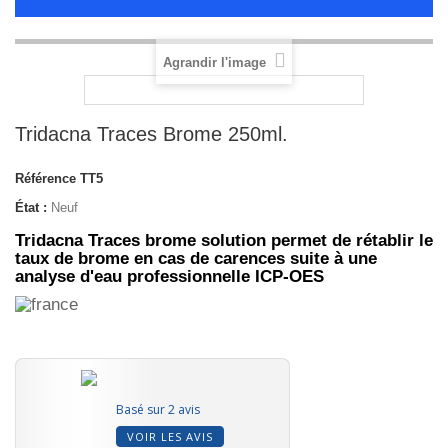
Agrandir l'image
Tridacna Traces Brome 250ml.
Référence
TT5
État :
Neuf
Tridacna Traces brome solution permet de rétablir le
taux de brome en cas de carences suite à une
analyse d'eau professionnelle ICP-OES
Basé sur 2 avis
VOIR LES AVIS