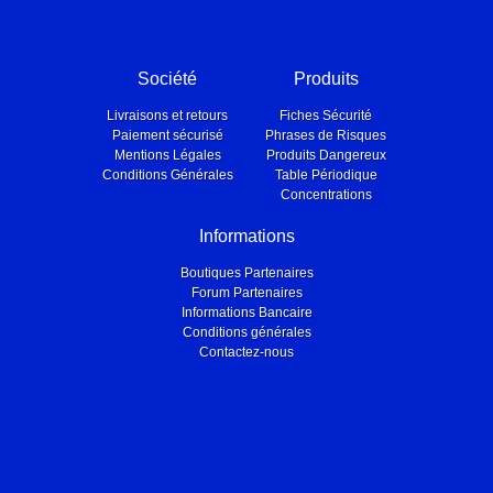
Société
Produits
Livraisons et retours
Fiches Sécurité
Paiement sécurisé
Phrases de Risques
Mentions Légales
Produits Dangereux
Conditions Générales
Table Périodique
Concentrations
Informations
Boutiques Partenaires
Forum Partenaires
Informations Bancaire
Conditions générales
Contactez-nous