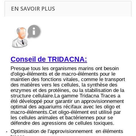
EN SAVOIR PLUS
Conseil de TRIDACNA:
Presque tous les organismes marins ont besoin
d'oligo-éléments et de macro-éléments pour le
maintien des fonctions vitales, comme le transport
des matières vers les cellules, la synthèse des
enzymes et des protéines, ou la stabilisation de la
structure cellulaire.La gamme Tridacna Traces a
été développé pour garantir un approvisionnement
optimal des aquariums récifaux avec les oligo et
macro-éléments.Cet oligo-élément est utilisé par
les cellules animales et bactériennes pour se
défendre des agressions de cellules toxiques.
Optimisation de l'approvisionnement en éléments