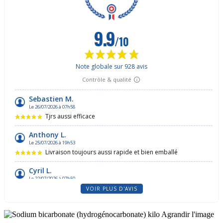
VOIR PLUS D'AVIS
Agrandir l'image