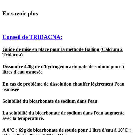
En savoir plus
Conseil de TRIDACNA:
Guide de mise en place pour la méthode Balling (Calcium 2
Tridacna)
Dissoudre 420g de d'hydrogénocarbonate de sodium pour 5
litres d'eau osmosée
En cas de problème de dissolution chauffer légèrement l’eau
osmosée
Solubilité du bicarbonate de sodium dans l'eau
La solubilité du bicarbonate de sodium dans l'eau augmente
avec la température.
A 0°C : 69g de bicarbonate de soude pour 1 litre d'eau à 10°C :