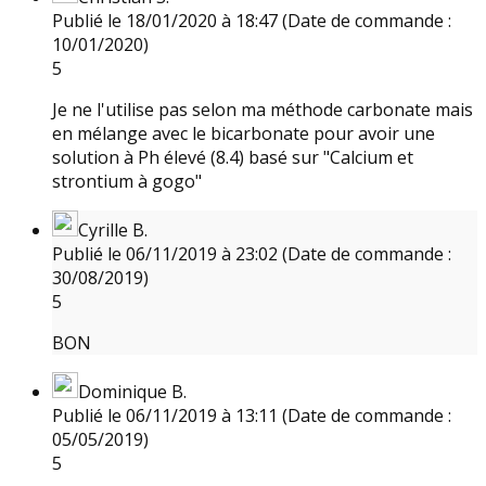
Publié le 18/01/2020 à 18:47
(Date de commande :
10/01/2020)
5
Je ne l'utilise pas selon ma méthode carbonate mais
en mélange avec le bicarbonate pour avoir une
solution à Ph élevé (8.4) basé sur "Calcium et
strontium à gogo"
Cyrille B.
Publié le 06/11/2019 à 23:02
(Date de commande :
30/08/2019)
5
BON
Dominique B.
Publié le 06/11/2019 à 13:11
(Date de commande :
05/05/2019)
5