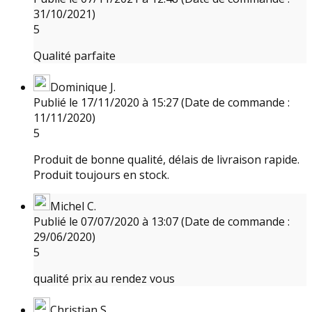
31/10/2021)
5
Qualité parfaite
Dominique J.
Publié le 17/11/2020 à 15:27
(Date de commande :
11/11/2020)
5
Produit de bonne qualité, délais de livraison rapide.
Produit toujours en stock.
Michel C.
Publié le 07/07/2020 à 13:07
(Date de commande :
29/06/2020)
5
qualité prix au rendez vous
Christian S.