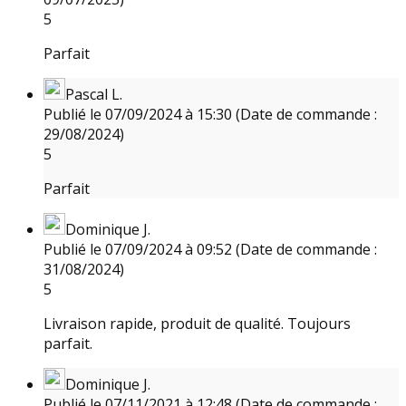
5
Parfait
Pascal L.
Publié le 07/09/2024 à 15:30
(Date de commande :
29/08/2024)
5
Parfait
Dominique J.
Publié le 07/09/2024 à 09:52
(Date de commande :
31/08/2024)
5
Livraison rapide, produit de qualité. Toujours
parfait.
Dominique J.
Publié le 07/11/2021 à 12:48
(Date de commande :