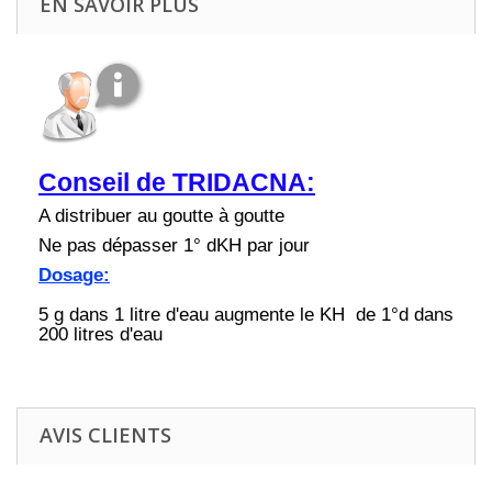
EN SAVOIR PLUS
Conseil de TRIDACNA:
A distribuer au goutte à goutte
Ne pas dépasser 1° dKH par jour
Dosage:
5 g dans 1 litre d'eau augmente le KH de 1°d dans
200 litres d'eau
AVIS CLIENTS