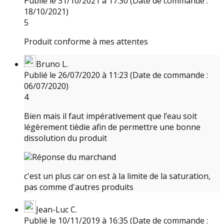
Publié le 31/10/2021 à 17:30
(Date de commande :
18/10/2021)
5
Produit conforme à mes attentes
Bruno L.
Publié le 26/07/2020 à 11:23
(Date de commande :
06/07/2020)
4
Bien mais il faut impérativement que l’eau soit
légèrement tièdie afin de permettre une bonne
dissolution du produit
Réponse du marchand
c'est un plus car on est à la limite de la saturation,
pas comme d'autres produits
Jean-Luc C.
Publié le 10/11/2019 à 16:35
(Date de commande :