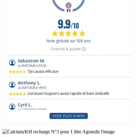
VOIR PLUS D'AVIS
Agrandir l'image