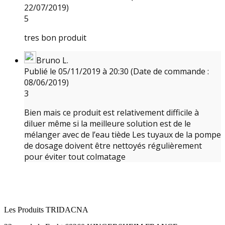
22/07/2019)
5
tres bon produit
Bruno L.
Publié le 05/11/2019 à 20:30
(Date de commande :
08/06/2019)
3
Bien mais ce produit est relativement difficile à
diluer même si la meilleure solution est de le
mélanger avec de l’eau tiède Les tuyaux de la pompe
de dosage doivent être nettoyés régulièrement
pour éviter tout colmatage
Les Produits TRIDACNA