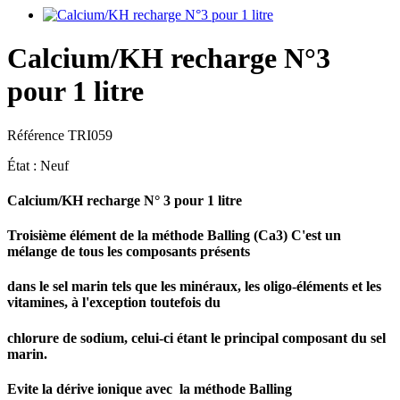
Calcium/KH recharge N°3
pour 1 litre
Référence
TRI059
État :
Neuf
Calcium/KH recharge N° 3 pour 1 litre
Troisième élément de la méthode Balling (Ca3) C'est un
mélange de tous les composants présents
dans le sel marin tels que les minéraux, les oligo-éléments et les
vitamines, à l'exception toutefois du
chlorure de sodium, celui-ci étant le principal composant du sel
marin.
Evite la dérive ionique avec la méthode Balling