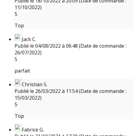
Publié le 18/10/2022 à 20:09
(Date de commande :
11/10/2022)
5
Top
Jack C.
Publié le 04/08/2022 à 06:48
(Date de commande :
26/07/2022)
5
parfait
Christian S.
Publié le 26/03/2022 à 11:54
(Date de commande :
15/03/2022)
5
Top
Fabrice G.