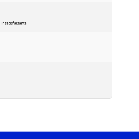
 insatisfaisante.