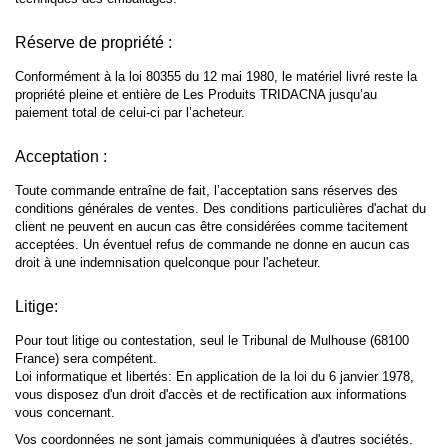
Réserve de propriété :
Conformément à la loi 80355 du 12 mai 1980, le matériel livré reste la
propriété pleine et entière de Les Produits TRIDACNA jusqu’au
paiement total de celui-ci par l’acheteur.
Acceptation :
Toute commande entraîne de fait, l’acceptation sans réserves des
conditions générales de ventes. Des conditions particulières d'achat du
client ne peuvent en aucun cas être considérées comme tacitement
acceptées. Un éventuel refus de commande ne donne en aucun cas
droit à une indemnisation quelconque pour l'acheteur.
Litige:
Pour tout litige ou contestation, seul le Tribunal de Mulhouse (68100
France) sera compétent.
Loi informatique et libertés: En application de la loi du 6 janvier 1978,
vous disposez d'un droit d'accès et de rectification aux informations
vous concernant.
Vos coordonnées ne sont jamais communiquées à d'autres sociétés.