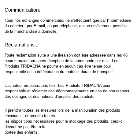
Communication:
Tous nos échanges commerciaux ne s'effectuent que par l'intermédiaire
du courrier , par E-mail, ou par téléphone, aucun enlèvement possible
de la marchandise à domicile.
Réclamations :
Toute réclamation suite à une livraison doit être adressée dans les 48
heures maximum après réception de la commande par mail. Les
Produits TRIDACNA ne pourra en aucun cas être tenue pour
responsable de la détérioration du matériel durant le transport.
L’acheteur ne pourra pas tenir Les Produits TRIDACNA pour
responsable et réclamer des dédommagements en cas de non respect
des dosages et des notices d’emplois des produits.
Il prendra toutes les mesures lors de la manipulation des produits
chimiques, et prendra toutes
les dispositions nécessaires pour le stockage des produits, ceux-ci
devant ne pas être à la
portée des enfants.