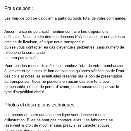
Frais de port :
Les frais de port se calculent à partir du poids total de votre commande.
Aucun franco de port, sauf mention contraire lors d'opérations
spéciales. Nous joindre des coordonnées téléphoniques et une adresse
précise de livraison, afin que notre transporteur
puisse vous contacter, en cas d’éventuels problèmes, sans numéro de
téléphone la commande
ne sera pas validée.
Pour tous les modes d'expéditions, vérifiez l’état de votre marchandise
à l’arrivée et ne signez le bon de livraison qu’après vérification de l’état
des colis et notez les éventuelles réserves sur le bon de présentation
du transporteur. Nous ne pouvons en aucun cas être tenu pour
responsable, en cas de perte, d’avarie, ou de casse quel que soit le
type d’expédition choisi.
Photos et descriptions techniques :
Les photos de notre catalogue en ligne sont données à titre
d’illustration. Elles ne sont pas contractuelles. Les fabricants se
réservent le droit de modifier sans préavis les caractéristiques
techniques des emballages.