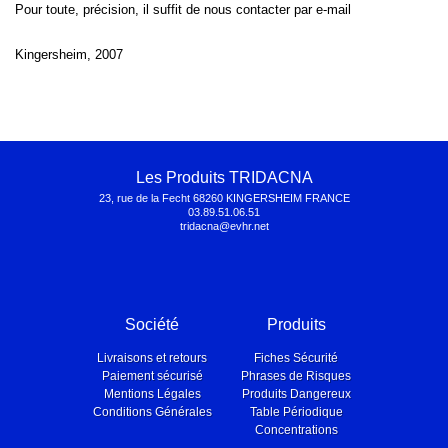
Pour toute, précision, il suffit de nous contacter par e-mail
Kingersheim, 2007
Les Produits TRIDACNA
23, rue de la Fecht 68260 KINGERSHEIM FRANCE
03.89.51.06.51
tridacna@evhr.net
Société
Produits
Livraisons et retours
Fiches Sécurité
Paiement sécurisé
Phrases de Risques
Mentions Légales
Produits Dangereux
Conditions Générales
Table Périodique
Concentrations