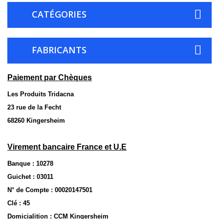
CATÉGORIES
FABRICANTS
Paiement par Chèques
Les Produits Tridacna
23 rue de la Fecht
68260 Kingersheim
Virement bancaire France et U.E
Banque : 10278
Guichet : 03011
N° de Compte : 00020147501
Clé : 45
Domicialition : CCM Kingersheim