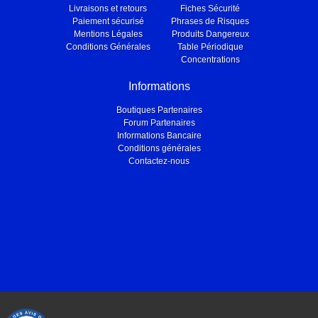
Livraisons et retours
Fiches Sécurité
Paiement sécurisé
Phrases de Risques
Mentions Légales
Produits Dangereux
Conditions Générales
Table Périodique
Concentrations
Informations
Boutiques Partenaires
Forum Partenaires
Informations Bancaire
Conditions générales
Contactez-nous